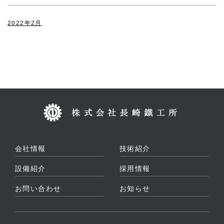
2022年2月
会社情報
技術紹介
設備紹介
採用情報
お問い合わせ
お知らせ