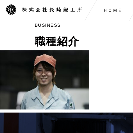
ＨＯＭＥ
BUSINESS
職種紹介