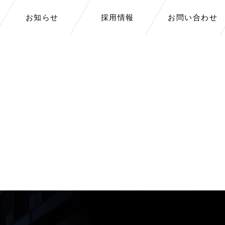
お問い合わせ
お知らせ
採用情報