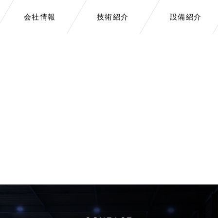
会社情報
技術紹介
設備紹介