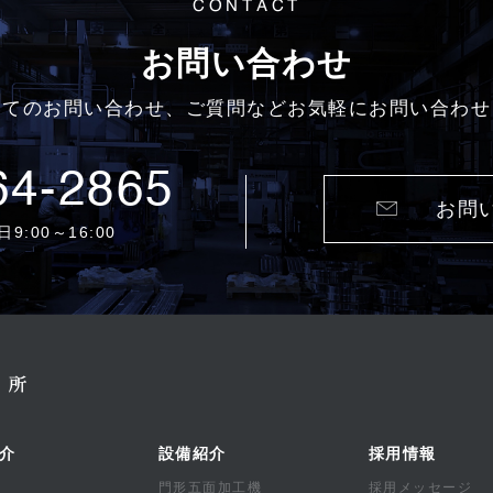
CONTACT
お問い合わせ
いてのお問い合わせ、ご質問などお気軽にお問い合わせ
64-2865
お問
9:00～16:00
介
設備紹介
採用情報
門形五面加工機
採用メッセージ