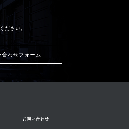
ください。
い合わせフォーム
お問い合わせ