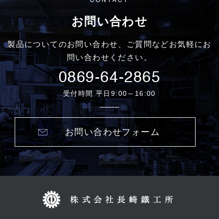
CONTACT
お問い合わせ
製品についてのお問い合わせ、ご質問などお気軽にお
問い合わせください。
0869-64-2865
受付時間 平日9:00～16:00
お問い合わせフォーム