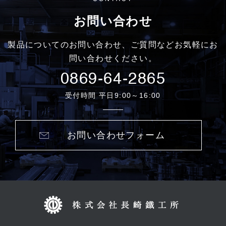
お問い合わせ
製品についてのお問い合わせ、ご質問などお気軽にお
問い合わせください。
0869-64-2865
受付時間 平日9:00～16:00
お問い合わせフォーム